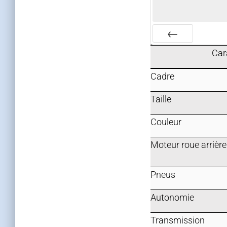
PRÉC
Car
Cadre
Taille
Couleur
Moteur roue arrière
Pneus
Autonomie
Transmission