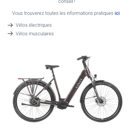
conseil !
Vous trouverez toutes les informations pratiques
ici
.
Vélos électriques
Vélos musculaires