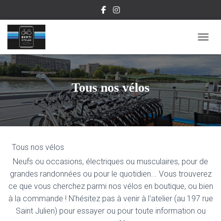
OUVR
Tous nos vélos
Tous nos vélos
Neufs ou occasions, électriques ou musculaires, pour de
grandes randonnées ou pour le quotidien... Vous trouverez
ce que vous cherchez parmi nos vélos en boutique, ou bien
à la commande ! N'hésitez pas à venir à l'atelier (au 197 rue
Saint Julien) pour essayer ou pour toute information ou