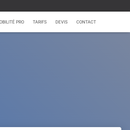
OBILITÉ PRO
TARIFS
DEVIS
CONTACT